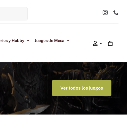
rios y Hobby
Juegos de Mesa
Ver todos los juegos