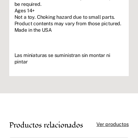
be required.
Ages 14+
Not a toy. Choking hazard due to small parts.
Product contents may vary from those pictured.
Made in the USA
Las miniaturas se suministran sin montar ni
pintar
Productos relacionados
Ver productos