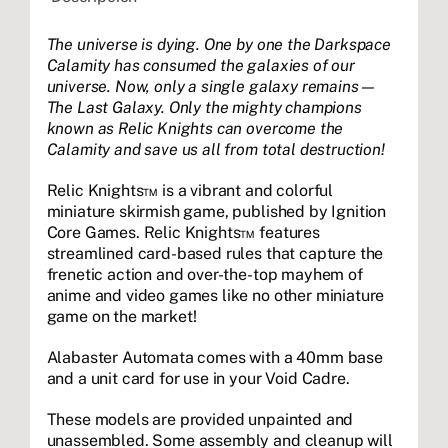
The universe is dying. One by one the Darkspace
Calamity has consumed the galaxies of our
universe. Now, only a single galaxy remains—
The Last Galaxy. Only the mighty champions
known as Relic Knights can overcome the
Calamity and save us all from total destruction!
Relic Knights™ is a vibrant and colorful
miniature skirmish game, published by Ignition
Core Games. Relic Knights™ features
streamlined card-based rules that capture the
frenetic action and over-the-top mayhem of
anime and video games like no other miniature
game on the market!
Alabaster Automata comes with a 40mm base
and a unit card for use in your Void Cadre.
These models are provided unpainted and
unassembled. Some assembly and cleanup will