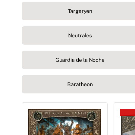
Targaryen
Neutrales
Guardia de la Noche
Baratheon