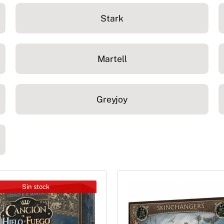
Stark
Martell
Greyjoy
Sin stock