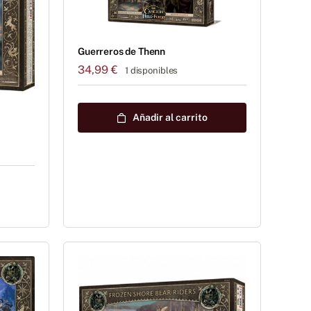
Guerreros de Thenn
34,99
€
1 disponibles
Añadir al carrito