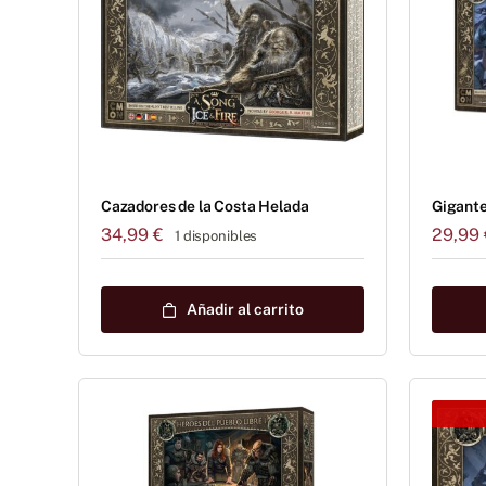
Cazadores de la Costa Helada
Gigante
34,99
€
29,99
1 disponibles
Añadir al carrito