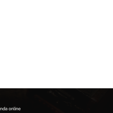
nda online