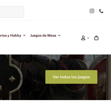
rios y Hobby
Juegos de Mesa
Ver todos los juegos