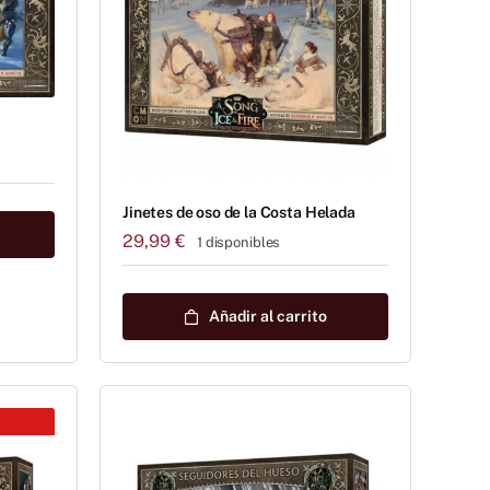
Jinetes de oso de la Costa Helada
29,99
€
1 disponibles
Añadir al carrito