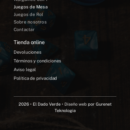
Juegos de Mesa
Juegos de Rol
Sobre nosotros
Contactar
Tienda online
Devoluciones
Términos y condiciones
Aviso legal
Política de privacidad
2026 • El Dado Verde •
Diseño web
por Gurenet
Teknologia