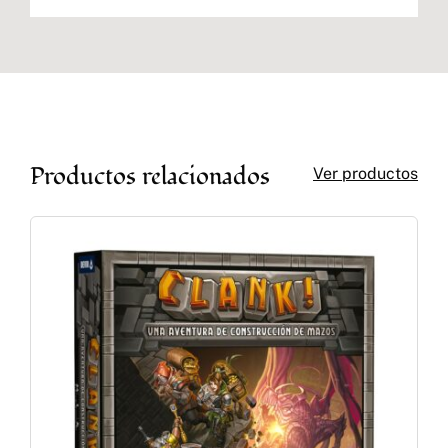
Productos relacionados
Ver productos