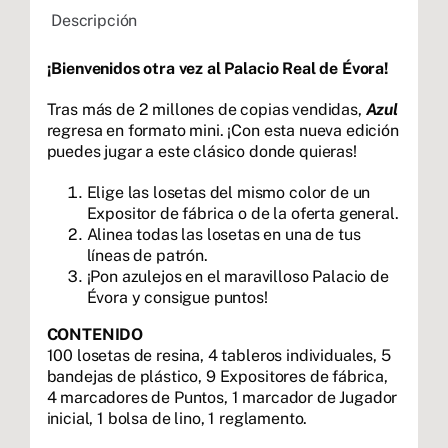
Descripción
¡Bienvenidos otra vez al Palacio Real de Évora!
Tras más de 2 millones de copias vendidas,
Azul
regresa en formato mini. ¡Con esta nueva edición
puedes jugar a este clásico donde quieras!
Elige las losetas del mismo color de un
Expositor de fábrica o de la oferta general.
Alinea todas las losetas en una de tus
líneas de patrón.
¡Pon azulejos en el maravilloso Palacio de
Évora y consigue puntos!
CONTENIDO
100 losetas de resina, 4 tableros individuales, 5
bandejas de plástico, 9 Expositores de fábrica,
4 marcadores de Puntos, 1 marcador de Jugador
inicial, 1 bolsa de lino, 1 reglamento.