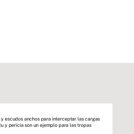
 y escudos anchos para interceptar las cargas
u y pericia son un ejemplo para las tropas