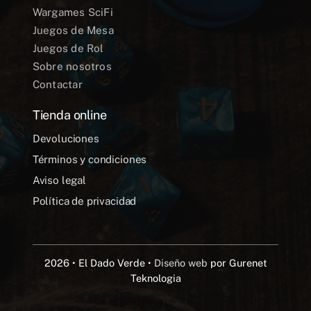
Wargames SciFi
Juegos de Mesa
Juegos de Rol
Sobre nosotros
Contactar
Tienda online
Devoluciones
Términos y condiciones
Aviso legal
Política de privacidad
2026 • El Dado Verde •
Diseño web
por Gurenet
Teknologia