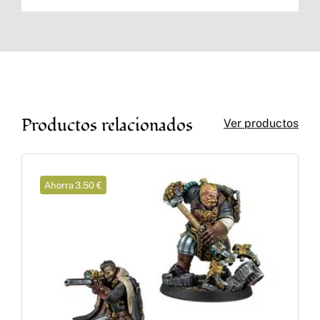
Productos relacionados
Ver productos
Ahorra 3.50 €