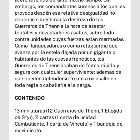
embargo, los comandantes sureños a los que les
provoca desdén esa relativa desigualdad no
deberían subestimar la destreza de los
Guerreros de Thenn a la hora de asestar
brutales y devastadores asaltos, sobre todo
contra unidades cuyas fuerzas están mermadas.
Como flanqueadores o como retaguardia que
avanza por la estela dejada por un gigante o
habitantes de las cuevas frenéticos, los
Guerreros de Thenn acaban de forma rápida y
segura con cualquier superviviente; además de
que pueden defenderse frente a un asalto en
toda regla o caballería a la carga.
CONTENIDO
13 miniaturas (12 Guerreros de Thenn, 1 Elegido
de Styr), 2 cartas (1 carta de unidad
Combatiente, 1 carta de Vínculo) y 1 bandeja de
movimiento.