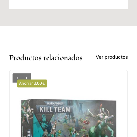
Productos relacionados
Ver productos
Ahorra 13.00 €