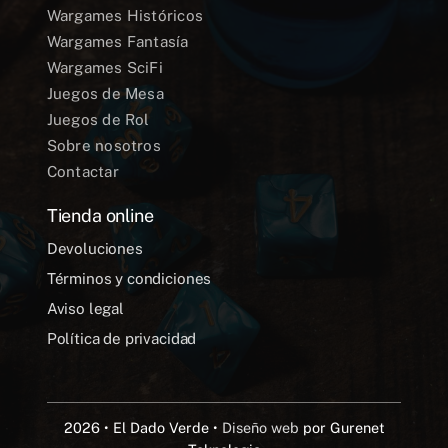
Wargames Históricos
Wargames Fantasía
Wargames SciFi
Juegos de Mesa
Juegos de Rol
Sobre nosotros
Contactar
Tienda online
Devoluciones
Términos y condiciones
Aviso legal
Política de privacidad
2026 • El Dado Verde •
Diseño web
por Gurenet