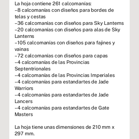
La hoja contiene 261 calcomanías:
– 8 calcomanías con diseños para bordes de
telas y cestas
– 36 calcomanías con diseños para Sky Lanterns
– 20 calcomanías con diseños para alas de Sky
Lanterns
– 105 calcomanías con diseños para fajines y
vainas
– 72 calcomanías con diseños para capas
– 4 calcomanías de las Provincias
Septentrionales
– 4 calcomanías de las Provincias Imperiales
– 4 calcomanías para estandartes de Jade
Warriors
– 4 calcomanías para estandartes de Jade
Lancers
– 4 calcomanías para estandartes de Gate
Masters
La hoja tiene unas dimensiones de 210 mm x
297 mm.