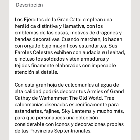
Descripción
Los Ejércitos de la Gran Catai emplean una
heráldica distintiva y llamativa, con los
emblemas de las casas, motivos de dragones y
bandas decorativas. Cuando marchan, lo hacen
con orgullo bajo magníficos estandartes. Sus
Faroles Celestes exhiben con audacia su lealtad,
e incluso los soldados visten armaduras y
tejidos finamente elaborados con impecable
atención al detalle.
Con esta gran hoja de calcomanías al agua de
alta calidad podrás decorar tus Armies of Grand
Cathay de Warhammer: The Old World. Trae
calcomanías diseñadas específicamente para
estandartes, fajines, Sky Lanterns y mucho más,
para que personalices una colección
considerable con iconos y decoraciones propias
de las Provincias Septentrionales.