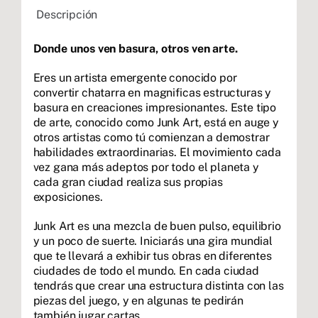
Descripción
Donde unos ven basura, otros ven arte.
Eres un artista emergente conocido por
convertir chatarra en magnificas estructuras y
basura en creaciones impresionantes. Este tipo
de arte, conocido como Junk Art, está en auge y
otros artistas como tú comienzan a demostrar
habilidades extraordinarias. El movimiento cada
vez gana más adeptos por todo el planeta y
cada gran ciudad realiza sus propias
exposiciones.
Junk Art es una mezcla de buen pulso, equilibrio
y un poco de suerte. Iniciarás una gira mundial
que te llevará a exhibir tus obras en diferentes
ciudades de todo el mundo. En cada ciudad
tendrás que crear una estructura distinta con las
piezas del juego, y en algunas te pedirán
también jugar cartas.