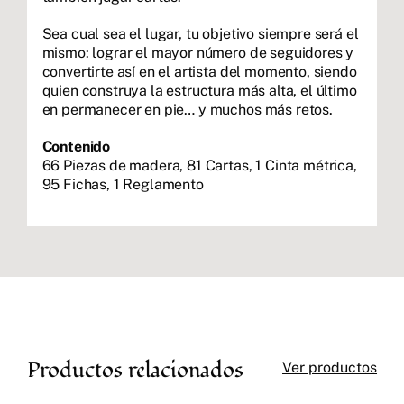
Sea cual sea el lugar, tu objetivo siempre será el
mismo: lograr el mayor número de seguidores y
convertirte así en el artista del momento, siendo
quien construya la estructura más alta, el último
en permanecer en pie… y muchos más retos.
Contenido
66 Piezas de madera, 81 Cartas, 1 Cinta métrica,
95 Fichas, 1 Reglamento
Productos relacionados
Ver productos