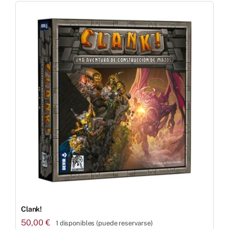
Clank!
50,00
€
1 disponibles (puede reservarse)