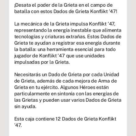
¡Desata el poder de la Grieta en el campo de
batalla con estos Dados de Grieta Konflikt ’47!
La mecánica de la Grieta impulsa Konflikt ’47,
representando la energía inestable que alimenta
tecnologías y criaturas extrañas. Estos Dados de
Grieta te ayudan a registrar esa energía durante
la batalla: una herramienta esencial para todo
jugador de Konflikt ’47 que use unidades
impulsadas por la Grieta.
Necesitarás un Dado de Grieta por cada Unidad
de Grieta, además de cada mejora de Arma de
Grieta en tu ejército. Algunos Héroes están
particularmente en sintonía con las energías de
las Grietas y pueden usar varios Dados de Grieta
sin ayuda.
Esta caja contiene 12 Dados de Grieta Konflikt
’47.