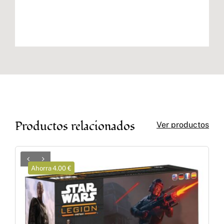
Productos relacionados
Ver productos
Ahorra 4.00 €