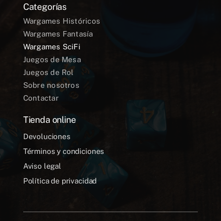
Categorías
Wargames Históricos
Wargames Fantasía
Wargames SciFi
Juegos de Mesa
Juegos de Rol
Sobre nosotros
Contactar
Tienda online
Devoluciones
Términos y condiciones
Aviso legal
Política de privacidad