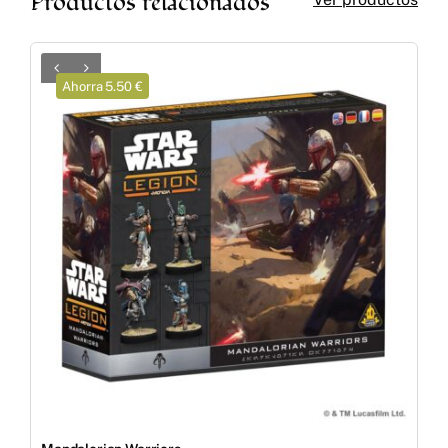
Productos relacionados
Ahorra 5.50 €