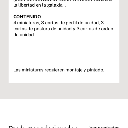
la libertad en la galaxia…
CONTENIDO
4 miniaturas, 3 cartas de perfil de unidad, 3
cartas de postura de unidad y 3 cartas de orden
de unidad.
Las miniaturas requieren montaje y pintado.
Ver productos