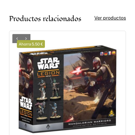
Productos relacionados
Ver productos
Ahorra 5.50 €