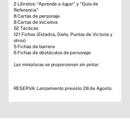
2 Libretos: “Aprende a Jugar” y “Guía de
Referencia”
8 Cartas de personaje
8 Cartas de iniciativa
52 Tácticas
121 Fichas (Estados, Daño, Puntos de Victoria y
otros)
5 Fichas de barrera
6 Fichas de obstáculos de personaje
Las miniaturas se proporcionan sin pintar.
RESERVA: Lanzamiento previsto 28 de Agosto.