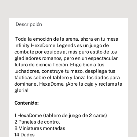
Descripción
¡Toda la emoción de la arena, ahora en tu mesa!
Infinity HexaDome Legends es un juego de
combate por equipos al más puro estilo de los
gladiadores romanos, pero en un espectacular
futuro de ciencia ficción. Elige bien a tus
luchadores, construye tu mazo, despliega tus
tácticas sobre el tablero y lanza los dados para
dominar el HexaDome. ¡Abre la caja y reclama la
gloria!
Contenido:
1 HexaDome (tablero de juego de 2 caras)
2 Paneles de control
8 Miniaturas montadas
14 Dados