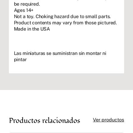
be required.
Ages 14+
Not a toy. Choking hazard due to small parts.
Product contents may vary from those pictured.
Made in the USA
Las miniaturas se suministran sin montar ni
pintar
Productos relacionados
Ver productos