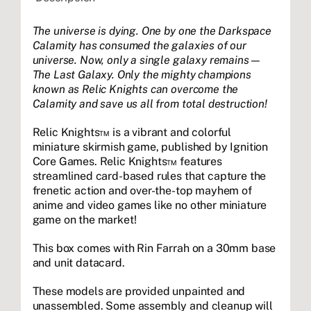
The universe is dying. One by one the Darkspace
Calamity has consumed the galaxies of our
universe. Now, only a single galaxy remains—
The Last Galaxy. Only the mighty champions
known as Relic Knights can overcome the
Calamity and save us all from total destruction!
Relic Knights™ is a vibrant and colorful
miniature skirmish game, published by Ignition
Core Games. Relic Knights™ features
streamlined card-based rules that capture the
frenetic action and over-the-top mayhem of
anime and video games like no other miniature
game on the market!
This box comes with Rin Farrah on a 30mm base
and unit datacard.
These models are provided unpainted and
unassembled. Some assembly and cleanup will