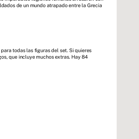
soldados de un mundo atrapado entre la Grecia
ara todas las figuras del set. Si quieres
gos, que incluye muchos extras. Hay 84