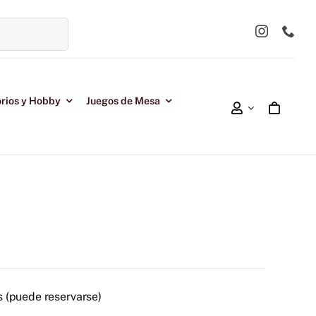
rios y Hobby
Juegos de Mesa
s (puede reservarse)