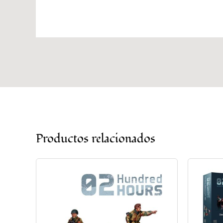
Productos relacionados