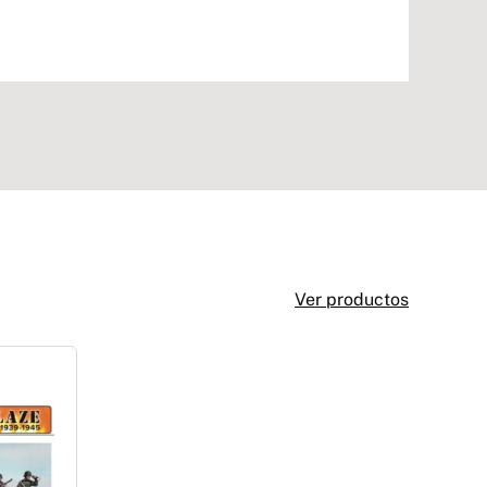
Ver productos