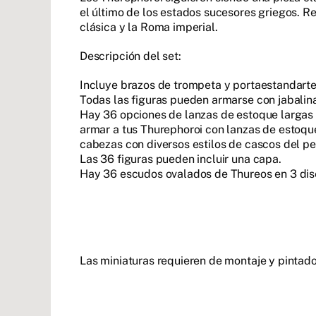
el último de los estados sucesores griegos. R
clásica y la Roma imperial.
Descripción del set:
Incluye brazos de trompeta y portaestandarte
Todas las figuras pueden armarse con jabalina
Hay 36 opciones de lanzas de estoque largas q
armar a tus Thurephoroi con lanzas de estoqu
cabezas con diversos estilos de cascos del pe
Las 36 figuras pueden incluir una capa.
Hay 36 escudos ovalados de Thureos en 3 dis
Las miniaturas requieren de montaje y pintado