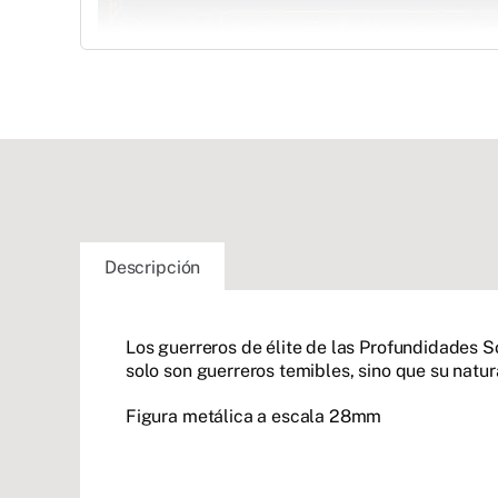
Descripción
Los guerreros de élite de las Profundidades S
solo son guerreros temibles, sino que su nat
Figura metálica a escala 28mm