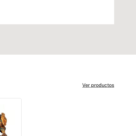
Ver productos