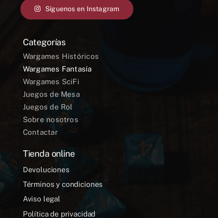
Síguenos en Instagram
Categorías
Wargames Históricos
Wargames Fantasía
Wargames SciFi
Juegos de Mesa
Juegos de Rol
Sobre nosotros
Contactar
Tienda online
Devoluciones
Términos y condiciones
Aviso legal
Política de privacidad