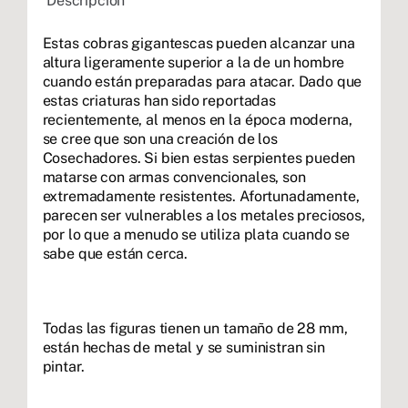
Descripción
Estas cobras gigantescas pueden alcanzar una
altura ligeramente superior a la de un hombre
cuando están preparadas para atacar. Dado que
estas criaturas han sido reportadas
recientemente, al menos en la época moderna,
se cree que son una creación de los
Cosechadores. Si bien estas serpientes pueden
matarse con armas convencionales, son
extremadamente resistentes. Afortunadamente,
parecen ser vulnerables a los metales preciosos,
por lo que a menudo se utiliza plata cuando se
sabe que están cerca.
Todas las figuras tienen un tamaño de 28 mm,
están hechas de metal y se suministran sin
pintar.