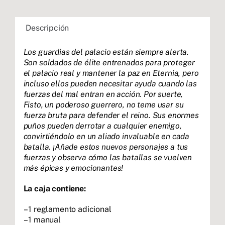
Descripción
Los guardias del palacio están siempre alerta.
Son soldados de élite entrenados para proteger
el palacio real y mantener la paz en Eternia, pero
incluso ellos pueden necesitar ayuda cuando las
fuerzas del mal entran en acción. Por suerte,
Fisto, un poderoso guerrero, no teme usar su
fuerza bruta para defender el reino. Sus enormes
puños pueden derrotar a cualquier enemigo,
convirtiéndolo en un aliado invaluable en cada
batalla. ¡Añade estos nuevos personajes a tus
fuerzas y observa cómo las batallas se vuelven
más épicas y emocionantes!
La caja contiene:
– 1 reglamento adicional
– 1 manual