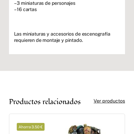
– 3 miniaturas de personajes
– 16 cartas
Las miniaturas y accesorios de escenografía
requieren de montaje y pintado.
Productos relacionados
Ver productos
Ahorra 3.50 €