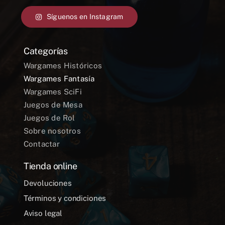
Síguenos en Instagram
Categorías
Wargames Históricos
Wargames Fantasía
Wargames SciFi
Juegos de Mesa
Juegos de Rol
Sobre nosotros
Contactar
Tienda online
Devoluciones
Términos y condiciones
Aviso legal