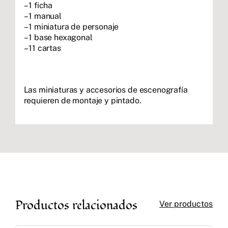
– 1 ficha
– 1 manual
– 1 miniatura de personaje
– 1 base hexagonal
– 11 cartas
Las miniaturas y accesorios de escenografía
requieren de montaje y pintado.
Productos relacionados
Ver productos