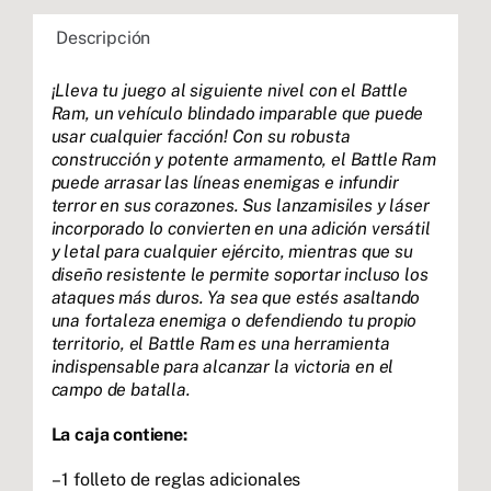
Descripción
¡Lleva tu juego al siguiente nivel con el Battle
Ram, un vehículo blindado imparable que puede
usar cualquier facción! Con su robusta
construcción y potente armamento, el Battle Ram
puede arrasar las líneas enemigas e infundir
terror en sus corazones. Sus lanzamisiles y láser
incorporado lo convierten en una adición versátil
y letal para cualquier ejército, mientras que su
diseño resistente le permite soportar incluso los
ataques más duros. Ya sea que estés asaltando
una fortaleza enemiga o defendiendo tu propio
territorio, el Battle Ram es una herramienta
indispensable para alcanzar la victoria en el
campo de batalla.
La caja contiene:
– 1 folleto de reglas adicionales