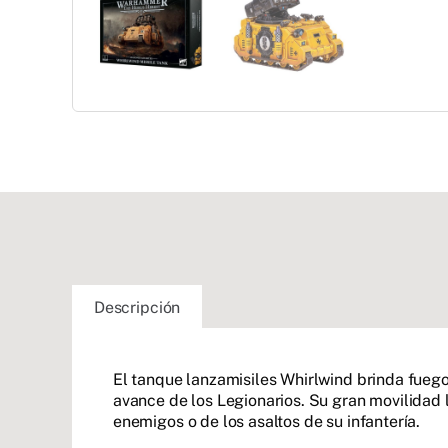
Descripción
El tanque lanzamisiles Whirlwind brinda fueg
avance de los Legionarios. Su gran movilidad 
enemigos o de los asaltos de su infantería.