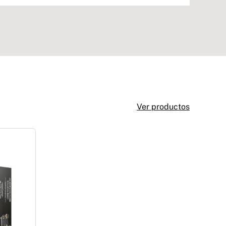
Ver productos